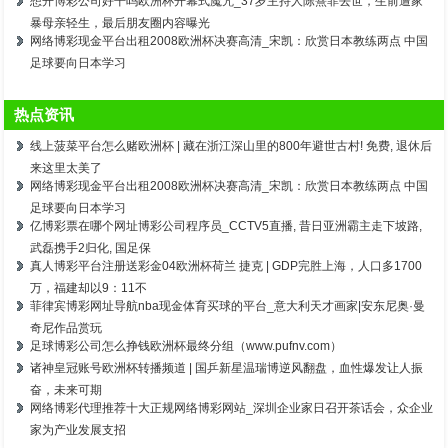
想开博彩公司好干吗欧洲杯开幕式魔咒_37岁主持人陈熹菲去世，生前遭家
暴母亲轻生，最后朋友圈内容曝光
网络博彩现金平台出租2008欧洲杯决赛高清_宋凯：欣赏日本教练两点 中国
足球要向日本学习
热点资讯
线上菠菜平台怎么赌欧洲杯 | 藏在浙江深山里的800年避世古村! 免费, 退休后
来这里太美了
网络博彩现金平台出租2008欧洲杯决赛高清_宋凯：欣赏日本教练两点 中国
足球要向日本学习
亿博彩票在哪个网址博彩公司程序员_CCTV5直播, 昔日亚洲霸主走下坡路,
武磊携手2归化, 国足保
真人博彩平台注册送彩金04欧洲杯荷兰 捷克 | GDP完胜上海，人口多1700
万，福建却以9：11不
菲律宾博彩网址导航nba现金体育买球的平台_意大利天才画家|安东尼奥·曼
奇尼作品赏玩
足球博彩公司怎么挣钱欧洲杯最终分组（www.pufnv.com）
诸神皇冠账号欧洲杯转播频道 | 国乒新星温瑞博逆风翻盘，血性爆发让人振
奋，未来可期
网络博彩代理推荐十大正规网络博彩网站_深圳企业家日召开茶话会，众企业
家为产业发展支招