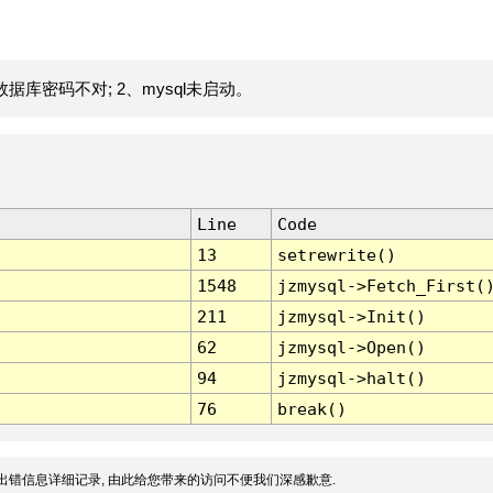
据库密码不对; 2、mysql未启动。
Line
Code
13
setrewrite()
1548
jzmysql->Fetch_First(
211
jzmysql->Init()
62
jzmysql->Open()
94
jzmysql->halt()
76
break()
出错信息详细记录, 由此给您带来的访问不便我们深感歉意.